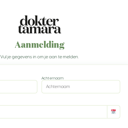
Aanmelding
Vul je gegevens in om je aan te melden.
Achternaam