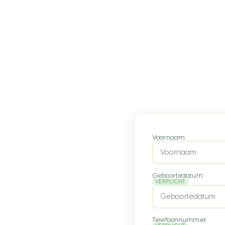
Voornaam
Geboortedatum
VERPLICHT
Telefoonnummer