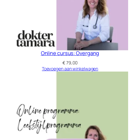
Online cursus: Overgang
€
79,00
Toevoegen aan winkelwagen