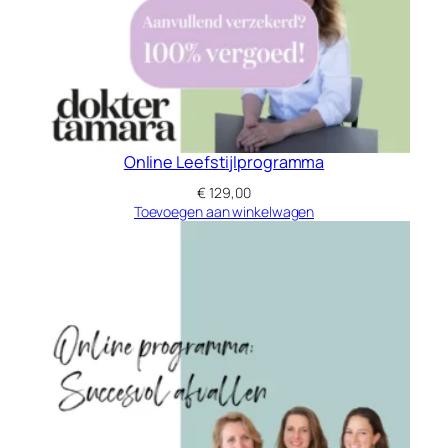
Online Leefstijlprogramma
€
129,00
Toevoegen aan winkelwagen