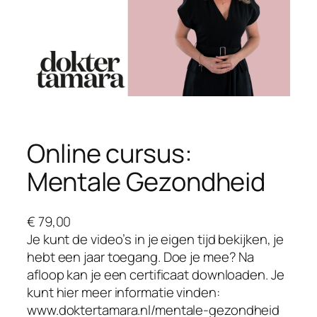
Online cursus:
Mentale Gezondheid
€
79,00
Je kunt de video’s in je eigen tijd bekijken, je
hebt een jaar toegang. Doe je mee? Na
afloop kan je een certificaat downloaden. Je
kunt hier meer informatie vinden:
www.doktertamara.nl/mentale-gezondheid