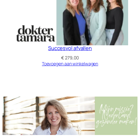
Succesvol afvallen
€
279,00
Toevoegen aan winkelwagen