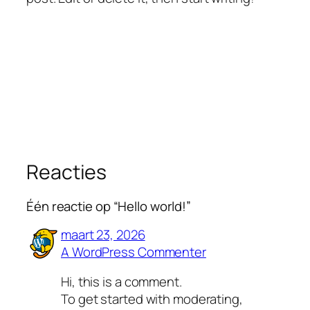
Reacties
Één reactie op “Hello world!”
maart 23, 2026
A WordPress Commenter
Hi, this is a comment.
To get started with moderating,