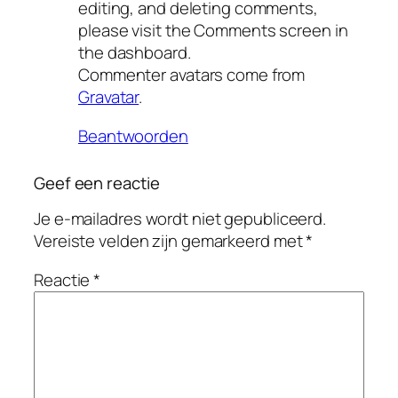
editing, and deleting comments,
please visit the Comments screen in
the dashboard.
Commenter avatars come from
Gravatar
.
Beantwoorden
Geef een reactie
Je e-mailadres wordt niet gepubliceerd.
Vereiste velden zijn gemarkeerd met
*
Reactie
*