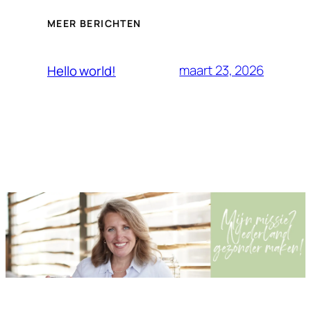
MEER BERICHTEN
maart 23, 2026
Hello world!