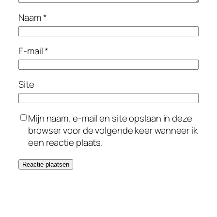
Naam
*
E-mail
*
Site
Mijn naam, e-mail en site opslaan in deze
browser voor de volgende keer wanneer ik
een reactie plaats.