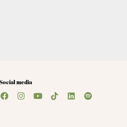
Social media