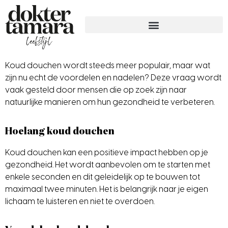
Koud douchen wordt steeds meer populair, maar wat
zijn nu echt de voordelen en nadelen? Deze vraag wordt
vaak gesteld door mensen die op zoek zijn naar
natuurlijke manieren om hun gezondheid te verbeteren.
Hoelang koud douchen
Koud douchen kan een positieve impact hebben op je
gezondheid. Het wordt aanbevolen om te starten met
enkele seconden en dit geleidelijk op te bouwen tot
maximaal twee minuten. Het is belangrijk naar je eigen
lichaam te luisteren en niet te overdoen.