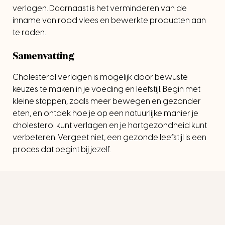
verlagen. Daarnaast is het verminderen van de
inname van rood vlees en bewerkte producten aan
te raden.
Samenvatting
Cholesterol verlagen is mogelijk door bewuste
keuzes te maken in je voeding en leefstijl. Begin met
kleine stappen, zoals meer bewegen en gezonder
eten, en ontdek hoe je op een natuurlijke manier je
cholesterol kunt verlagen en je hartgezondheid kunt
verbeteren. Vergeet niet, een gezonde leefstijl is een
proces dat begint bij jezelf.