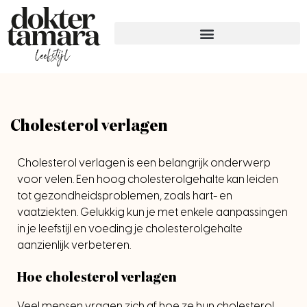
Cholesterol verlagen
Cholesterol verlagen is een belangrijk onderwerp
voor velen. Een hoog cholesterolgehalte kan leiden
tot gezondheidsproblemen, zoals hart- en
vaatziekten. Gelukkig kun je met enkele aanpassingen
in je leefstijl en voeding je cholesterolgehalte
aanzienlijk verbeteren.
Hoe cholesterol verlagen
Veel mensen vragen zich af hoe ze hun cholesterol