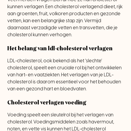
kunnen verlagen. Een cholesterol verlagend dieet, rijk
aan groenten, fruit, volkoren producten en gezonde
vetten, kan een belangrijke stap zijn. Vermijd
daarnaast verzadigde vetten en transvetten, die je
cholesterol kunnen verhogen.
Het belang van ldl-cholesterol verlagen
LDL-cholesterol, ook bekend als het ‘slechte’
cholesterol, speelt een cruciale rol bij het ontwikkelen
van hart- en vaatziekten. Het verlagen van je LDL-
cholesterol is daarom essentieel voor het behouden
van een gezond hart en bloedvaten.
Cholesterol verlagen voeding
Voeding speelt een sleutelrol bij het verlagen van
cholesterol. Voedingsmiddelen zoals havermout,
noten, en vette vis kunnen het LDL-cholesterol