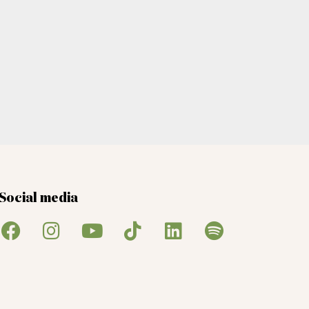
Social media