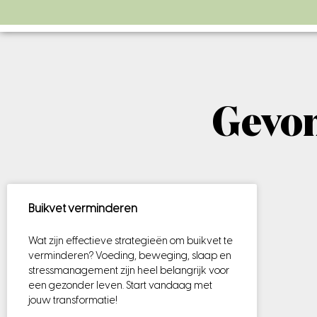
Gevon
Buikvet verminderen
Wat zijn effectieve strategieën om buikvet te
verminderen? Voeding, beweging, slaap en
stressmanagement zijn heel belangrijk voor
een gezonder leven. Start vandaag met
jouw transformatie!