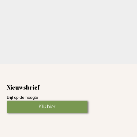
Nieuwsbrief
Blijf op de hoogte
Klik hier