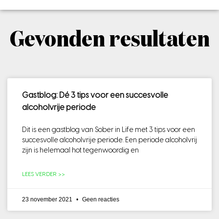
Gevonden resultaten
Gastblog: Dé 3 tips voor een succesvolle
alcoholvrije periode
Dit is een gastblog van Sober in Life met 3 tips voor een
succesvolle alcoholvrije periode. Een periode alcoholvrij
zijn is helemaal hot tegenwoordig en
LEES VERDER >>
23 november 2021
Geen reacties