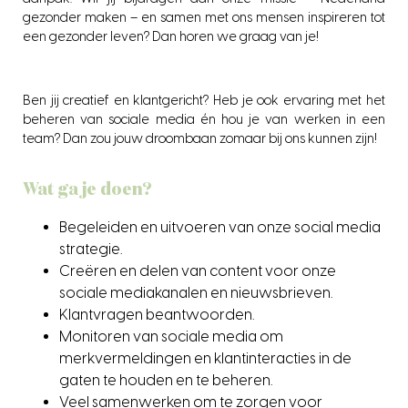
gezonder maken – en samen met ons mensen inspireren tot
een gezonder leven? Dan horen we graag van je!
Ben jij creatief en klantgericht? Heb je ook ervaring met het
beheren van sociale media én hou je van werken in een
team? Dan zou jouw droombaan zomaar bij ons kunnen zijn!
Wat ga je doen?
Begeleiden en uitvoeren van onze social media
strategie.
Creëren en delen van content voor onze
sociale mediakanalen en nieuwsbrieven.
Klantvragen beantwoorden.
Monitoren van sociale media om
merkvermeldingen en klantinteracties in de
gaten te houden en te beheren.
Veel samenwerken om te zorgen voor