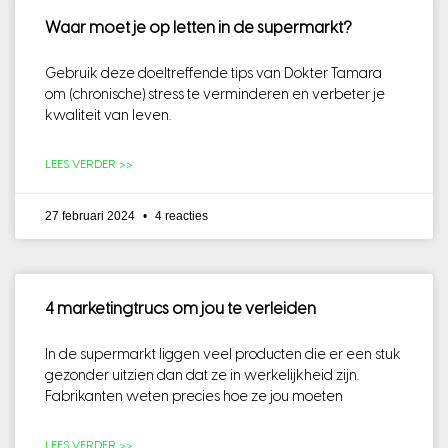
Waar moet je op letten in de supermarkt?
Gebruik deze doeltreffende tips van Dokter Tamara
om (chronische) stress te verminderen en verbeter je
kwaliteit van leven.
LEES VERDER >>
27 februari 2024
4 reacties
4 marketingtrucs om jou te verleiden
In de supermarkt liggen veel producten die er een stuk
gezonder uitzien dan dat ze in werkelijkheid zijn.
Fabrikanten weten precies hoe ze jou moeten
LEES VERDER >>