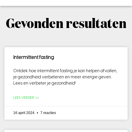
Gevonden resultaten
Intermittent fasting
Ontdek hoe intermittent fasting je kan helpen afvallen,
je gezondheid verbeteren en meer energie geven.
Lees en verbeter je gezondheid!
LEES VERDER >>
16 april 2024
7 reacties