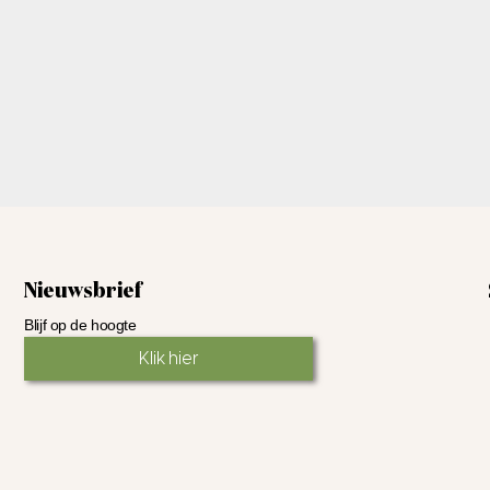
Nieuwsbrief
Blijf op de hoogte
Klik hier