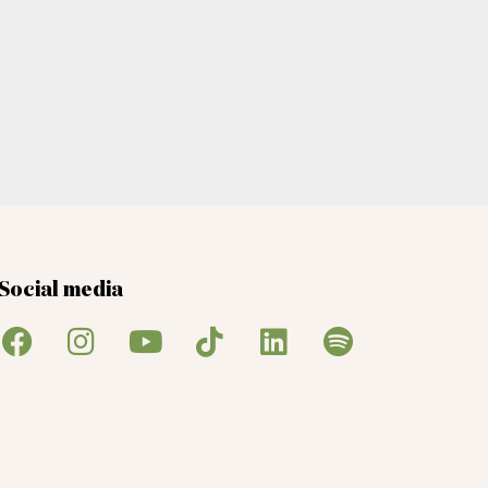
Social media