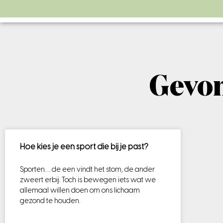
Gevon
Hoe kies je een sport die bij je past?
Sporten…. de een vindt het stom, de ander
zweert erbij. Toch is bewegen iets wat we
allemaal willen doen om ons lichaam
gezond te houden.