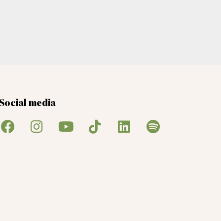
Social media