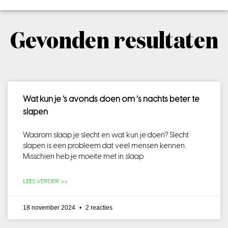
Gevonden resultaten
Wat kun je ’s avonds doen om ‘s nachts beter te
slapen
Waarom slaap je slecht en wat kun je doen? Slecht
slapen is een probleem dat veel mensen kennen.
Misschien heb je moeite met in slaap
LEES VERDER >>
18 november 2024
2 reacties