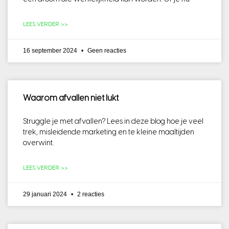
LEES VERDER >>
16 september 2024
Geen reacties
Waarom afvallen niet lukt
Struggle je met afvallen? Lees in deze blog hoe je veel
trek, misleidende marketing en te kleine maaltijden
overwint.
LEES VERDER >>
29 januari 2024
2 reacties