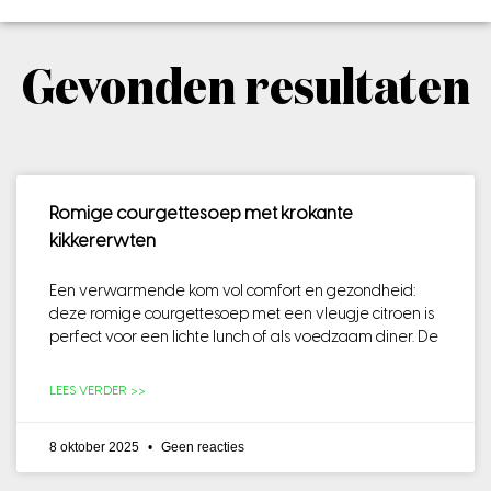
Gevonden resultaten
Romige courgettesoep met krokante
kikkererwten
Een verwarmende kom vol comfort en gezondheid:
deze romige courgettesoep met een vleugje citroen is
perfect voor een lichte lunch of als voedzaam diner. De
LEES VERDER >>
8 oktober 2025
Geen reacties