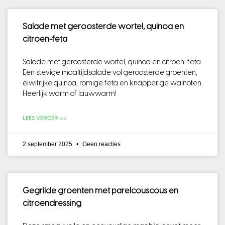
Salade met geroosterde wortel, quinoa en
citroen-feta
Salade met geroosterde wortel, quinoa en citroen-feta
Een stevige maaltijdsalade vol geroosterde groenten,
eiwitrijke quinoa, romige feta en knapperige walnoten.
Heerlijk warm of lauwwarm!
LEES VERDER >>
2 september 2025
Geen reacties
Gegrilde groenten met parelcouscous en
citroendressing