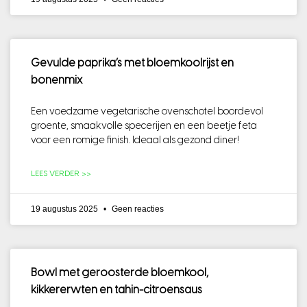
Gevulde paprika’s met bloemkoolrijst en
bonenmix
Een voedzame vegetarische ovenschotel boordevol
groente, smaakvolle specerijen en een beetje feta
voor een romige finish. Ideaal als gezond diner!
LEES VERDER >>
19 augustus 2025
Geen reacties
Bowl met geroosterde bloemkool,
kikkererwten en tahin-citroensaus