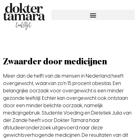
Zwaarder door medicijnen
Meer dan de helft van de mensen in Nederland heeft
overgewicht, waarvan zo’n 15 procent obesitas. Een
belangrijke oorzaak voor overgewicht is een minder
gezonde leefstijl. Echter kan overgewicht ook ontstaan
door een minder belichte oorzaak, namelijk
medicijngebruik. Studente Voeding en Dietetiek
Julia van
der Zande
heeft
voor Dokter Tamara haar
afstudeeronderzoek uitgevoerd naar deze
gewichtsverhogende medicijnen. De resultaten van dit