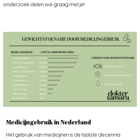
onderzoek delen we graag met je!
Medicijngebruik in Nederland
Het gebruik van medicijnen is de laatste decennia