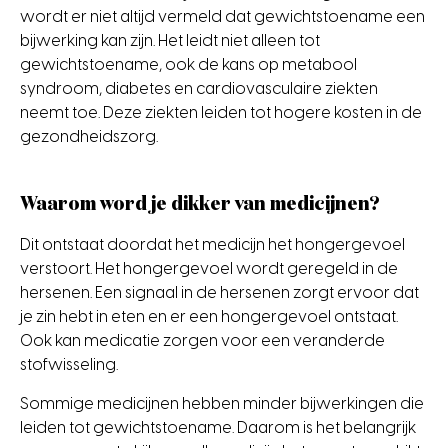
wordt er niet altijd vermeld dat gewichtstoename een
bijwerking kan zijn. Het leidt niet alleen tot
gewichtstoename, ook de kans op metabool
syndroom, diabetes en cardiovasculaire ziekten
neemt toe. Deze ziekten leiden tot hogere kosten in de
gezondheidszorg.
Waarom word je dikker van medicijnen?
Dit ontstaat doordat het medicijn het hongergevoel
verstoort. Het hongergevoel wordt geregeld in de
hersenen. Een signaal in de hersenen zorgt ervoor dat
je zin hebt in eten en er een hongergevoel ontstaat.
Ook kan medicatie zorgen voor een veranderde
stofwisseling.
Sommige medicijnen hebben minder bijwerkingen die
leiden tot gewichtstoename. Daarom is het belangrijk