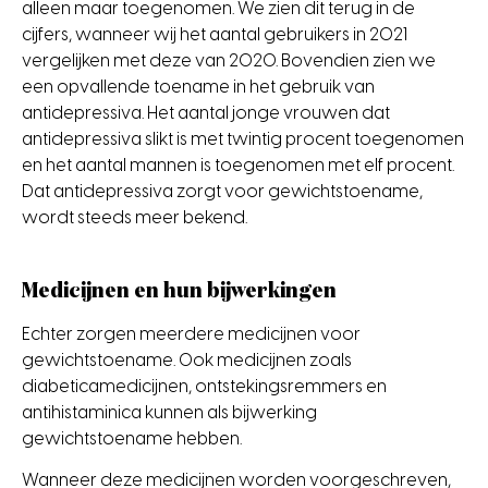
alleen maar toegenomen. We zien dit terug in de
cijfers, wanneer wij het aantal gebruikers in 2021
vergelijken met deze van 2020. Bovendien zien we
een opvallende toename in het gebruik van
antidepressiva. Het aantal jonge vrouwen dat
antidepressiva slikt is met twintig procent toegenomen
en het aantal mannen is toegenomen met elf procent.
Dat antidepressiva zorgt voor gewichtstoename,
wordt steeds meer bekend.
Medicijnen en hun bijwerkingen
Echter zorgen meerdere medicijnen voor
gewichtstoename. Ook medicijnen zoals
diabeticamedicijnen, ontstekingsremmers en
antihistaminica kunnen als bijwerking
gewichtstoename hebben.
Wanneer deze medicijnen worden voorgeschreven,