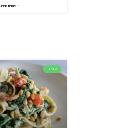
een reacties
DINER