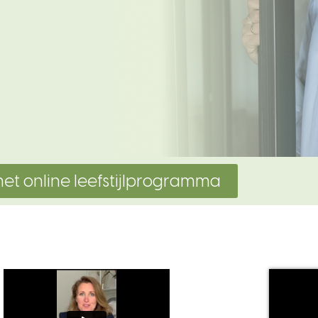
het online leefstijlprogramma