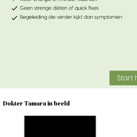
Start 
Dokter Tamara in beeld