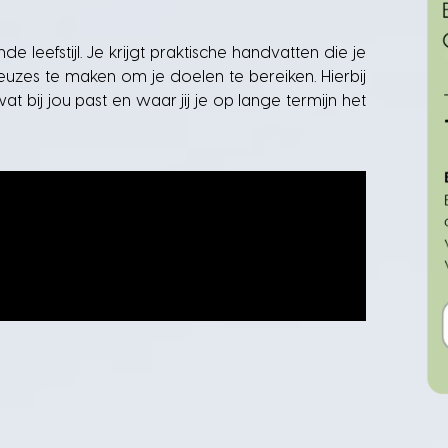
e leefstijl. Je krijgt praktische handvatten die je
keuzes te maken om je doelen te bereiken. Hierbij
wat bij jou past en waar jij je op lange termijn het