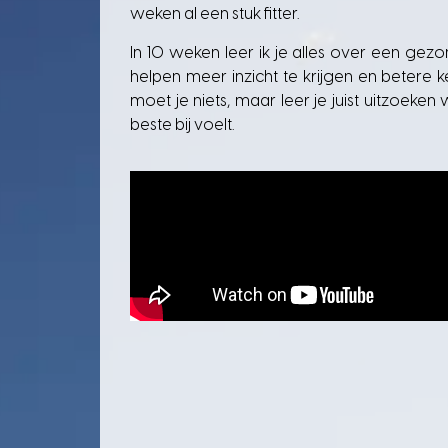
weken al een stuk fitter.
In 10 weken leer ik je alles over een gezond
helpen meer inzicht te krijgen en betere 
moet je niets, maar leer je juist uitzoeken 
beste bij voelt.