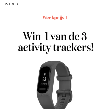
winkans!
Weekprijs 1