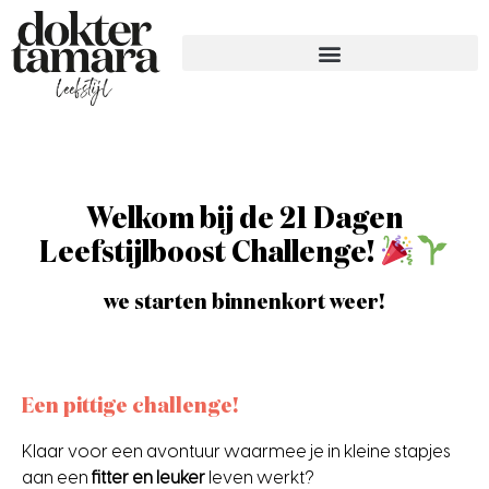
Welkom bij de 21 Dagen
Leefstijlboost Challenge!
we starten binnenkort weer!
Een pittige challenge!
Klaar voor een avontuur waarmee je in kleine stapjes
aan een
fitter en leuker
leven werkt?