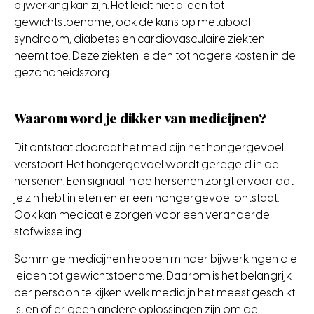
bijwerking kan zijn. Het leidt niet alleen tot
gewichtstoename, ook de kans op metabool
syndroom, diabetes en cardiovasculaire ziekten
neemt toe. Deze ziekten leiden tot hogere kosten in de
gezondheidszorg.
Waarom word je dikker van medicijnen?
Dit ontstaat doordat het medicijn het hongergevoel
verstoort. Het hongergevoel wordt geregeld in de
hersenen. Een signaal in de hersenen zorgt ervoor dat
je zin hebt in eten en er een hongergevoel ontstaat.
Ook kan medicatie zorgen voor een veranderde
stofwisseling.
Sommige medicijnen hebben minder bijwerkingen die
leiden tot gewichtstoename. Daarom is het belangrijk
per persoon te kijken welk medicijn het meest geschikt
is, en of er geen andere oplossingen zijn om de