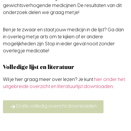
gewichtsverhogende medicijnen. De resultaten van dit
onderzoek delen we graag met je!
Ben je te zwaar en staat jouw medicijn in de lijst? Ga dan
in overleg met je arts om te kijken of er andere
mogelijkheden zijn.
Stop in ieder geval nooit zonder
overleg je medicatie!
Volledige lijst en literatuur
Wil je hier graag meer over lezen? Je kunt
hier onder het
uitgebreide overzicht en literatuurlijst downloaden
.
Gratis volledig overicht downloaden