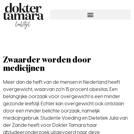
Zwaarder worden door
medicijnen
Meer dan de helft van de mensen in Nederland heeft
overgewicht, waarvan zo’n 15 procent obesitas. Een
belangrijke oorzaak voor overgewicht is een minder
gezonde leefstijl. Echter kan overgewicht ook ontstaan
door een minder belichte oorzaak, namelijk
medicijngebruik. Studente Voeding en Dietetiek
Julia van
der Zande
heeft
voor Dokter Tamara haar
afstudeeronderzoek uitgevoerd naar deze