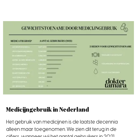
Medicijngebruik in Nederland
Het gebruik van medicijnen is de laatste decennia
alleen maar toegenomen. We zien dit terug in de
cijfers, wanneer wij het aantal gebruikers in 2021