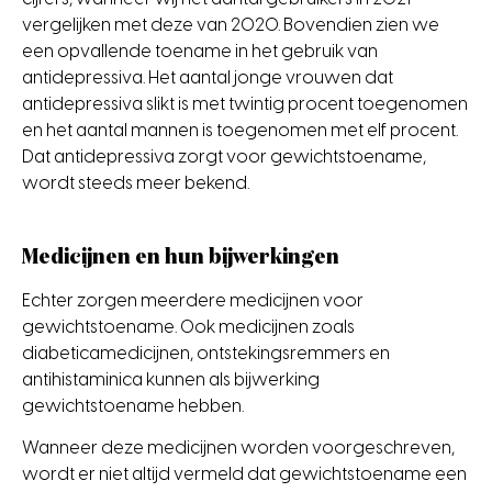
vergelijken met deze van 2020. Bovendien zien we
een opvallende toename in het gebruik van
antidepressiva. Het aantal jonge vrouwen dat
antidepressiva slikt is met twintig procent toegenomen
en het aantal mannen is toegenomen met elf procent.
Dat antidepressiva zorgt voor gewichtstoename,
wordt steeds meer bekend.
Medicijnen en hun bijwerkingen
Echter zorgen meerdere medicijnen voor
gewichtstoename. Ook medicijnen zoals
diabeticamedicijnen, ontstekingsremmers en
antihistaminica kunnen als bijwerking
gewichtstoename hebben.
Wanneer deze medicijnen worden voorgeschreven,
wordt er niet altijd vermeld dat gewichtstoename een