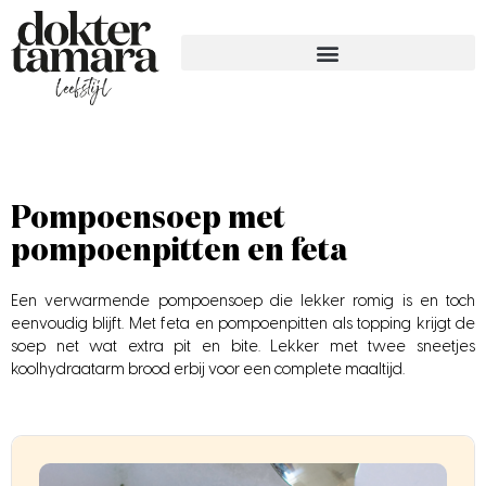
Pompoensoep met
pompoenpitten en feta
Een verwarmende pompoensoep die lekker romig is en toch
eenvoudig blijft. Met feta en pompoenpitten als topping krijgt de
soep net wat extra pit en bite. Lekker met twee sneetjes
koolhydraatarm brood erbij voor een complete maaltijd.