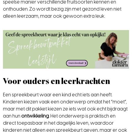
speelse manier verschillende fruitsoorten kennen en
onthouden. Zo wordt bezig zijn met gezond leven niet
alleen leerzaam, maar ook gewoon extra leuk.
Voor ouders en leerkrachten
Een spreekbeurt waar een kind echt iets aan heeft.
Kinderen kiezen vaak een onderwerp omdat het “moet”,
maar met dit pakket kiezen ze iets wat ook echt bijdraagt
aan hun
ontwikkeling
. Het onderwerp is praktisch en
direct toepasbaar in het dagelijks leven, waardoor
kinderen niet alleen een spreekbeurt geven, maar er ook