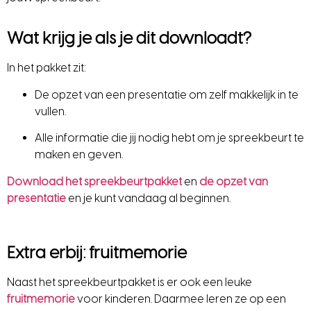
Wat krijg je als je dit downloadt?
In het pakket zit:
De opzet van een presentatie om zelf makkelijk in te
vullen.
Alle informatie die jij nodig hebt om je spreekbeurt te
maken en geven.
Download het spreekbeurtpakket
en
de opzet van
presentatie
en je kunt vandaag al beginnen.
Extra e
rbij: fruitmemorie
Naast het spreekbeurtpakket is er ook een leuke
fruitmemorie
voor kinderen. Daarmee leren ze op een