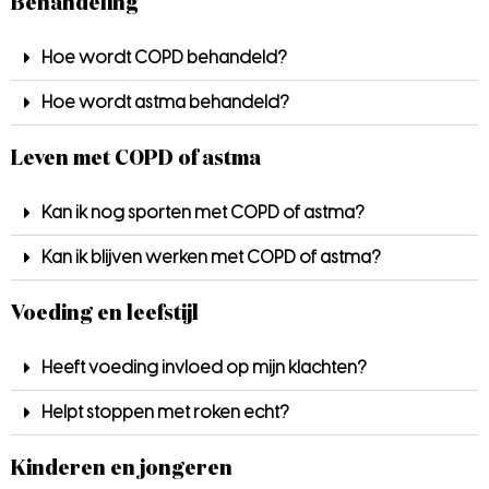
Behandeling
Hoe wordt COPD behandeld?
Hoe wordt astma behandeld?
Leven met COPD of astma
Kan ik nog sporten met COPD of astma?
Kan ik blijven werken met COPD of astma?
Voeding en leefstijl
Heeft voeding invloed op mijn klachten?
Helpt stoppen met roken echt?
Kinderen en jongeren