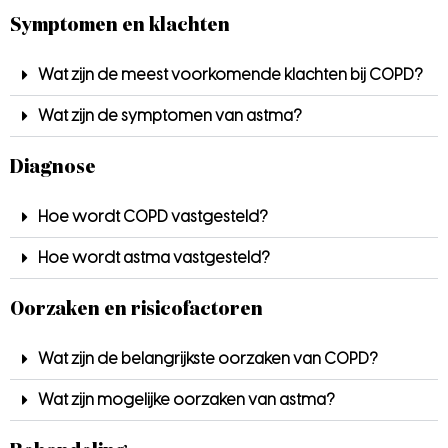
Symptomen en klachten
Wat zijn de meest voorkomende klachten bij COPD?
Wat zijn de symptomen van astma?
Diagnose
Hoe wordt COPD vastgesteld?
Hoe wordt astma vastgesteld?
Oorzaken en risicofactoren
Wat zijn de belangrijkste oorzaken van COPD?
Wat zijn mogelijke oorzaken van astma?