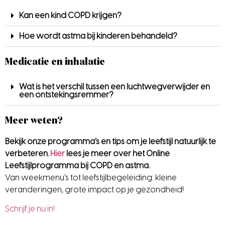
Kan een kind COPD krijgen?
Hoe wordt astma bij kinderen behandeld?
Medicatie en inhalatie
Wat is het verschil tussen een luchtwegverwijder en
een ontstekingsremmer?
Meer weten?
Bekijk onze programma’s en tips om je leefstijl natuurlijk te
verbeteren.
Hier
lees je meer over het Online
Leefstijlprogramma bij COPD en astma.
Van weekmenu’s tot leefstijlbegeleiding: kleine
veranderingen, grote impact op je gezondheid!
Schrijf je nu in!