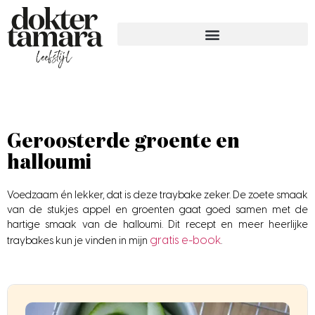
Geroosterde groente en
halloumi
Voedzaam én lekker, dat is deze traybake zeker. De zoete smaak
van de stukjes appel en groenten gaat goed samen met de
hartige smaak van de halloumi. Dit recept en meer heerlijke
gratis e-book
traybakes kun je vinden in mijn
.