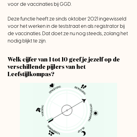
voor de vaccinaties bij GGD.
Deze functie heeft ze sinds oktober 2021 ingewisseld
voor het werken in de teststraat en als registrator bij
de vaccinaties. Dat doet ze nu nog steeds, zolang het
nodig blijkt te zijn.
Welk cijfer van 1 tot 10 geef je jezelf op de
verschillende pijlers van het
Leefstijlkompas?