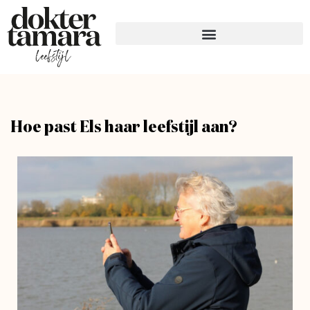
Hoe past Els haar leefstijl aan?