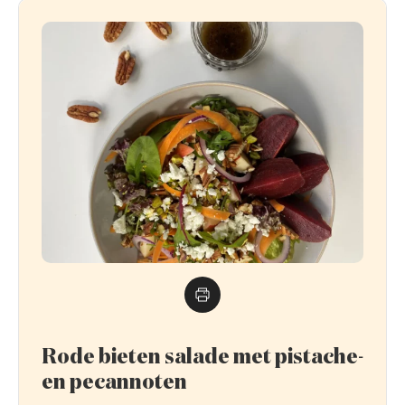
Rode bieten salade met pistache-
en pecannoten