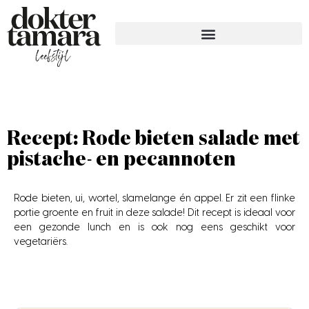
Recept: Rode bieten salade met
pistache- en pecannoten
Rode bieten, ui, wortel, slamelange én appel. Er zit een flinke
portie groente en fruit in deze salade! Dit recept is ideaal voor
een gezonde lunch en is ook nog eens geschikt voor
vegetariërs.