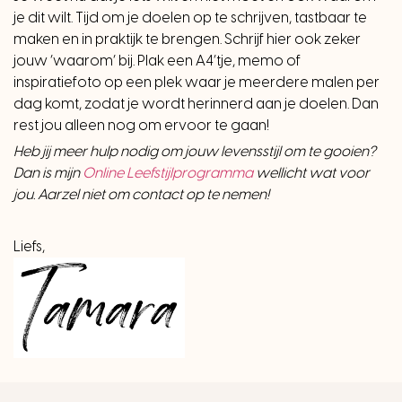
je dit wilt. Tijd om je doelen op te schrijven, tastbaar te
maken en in praktijk te brengen. Schrijf hier ook zeker
jouw ‘waarom’ bij. Plak een A4’tje, memo of
inspiratiefoto op een plek waar je meerdere malen per
dag komt, zodat je wordt herinnerd aan je doelen. Dan
rest jou alleen nog om ervoor te gaan!
Heb jij meer hulp nodig om jouw levensstijl om te gooien?
Dan is mijn
Online Leefstijlprogramma
wellicht wat voor
jou. Aarzel niet om contact op te nemen!
Liefs,