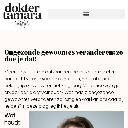
Ongezonde gewoontes veranderen: zo
doe je dat!
Meer bewegen en ontspannen, beter slapen en eten,
aandacht voor je sociale contacten; het is allemaal
belangrijk en we willen het zo graag. Maar, hoe zorg je
ervoor dat je dat volhoudt? Wat maakt ongezonde
gewoontes veranderen zo lastig en wat kan ons daarbij
helpen? In deze blog leg ik het je uit.
Wat
houdt