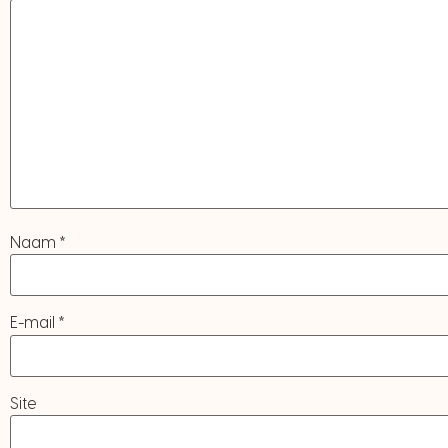
Naam
*
E-mail
*
Site