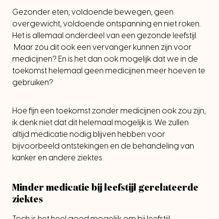
Gezonder eten, voldoende bewegen, geen
overgewicht, voldoende ontspanning en niet roken.
Het is allemaal onderdeel van een gezonde leefstijl.
Maar zou dit ook een vervanger kunnen zijn voor
medicijnen? En is het dan ook mogelijk dat we in de
toekomst helemaal geen medicijnen meer hoeven te
gebruiken?
Hoe fijn een toekomst zonder medicijnen ook zou zijn,
ik denk niet dat dit helemaal mogelijk is. We zullen
altijd medicatie nodig blijven hebben voor
bijvoorbeeld ontstekingen en de behandeling van
kanker en andere ziektes.
Minder medicatie bij leefstijl gerelateerde
ziektes
Toch is het heel goed mogelijk om bij leefstijl