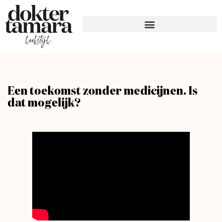
Een toekomst zonder medicijnen. Is
dat mogelijk?