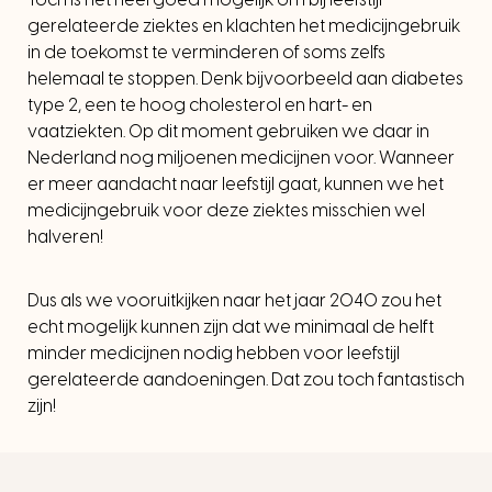
gerelateerde ziektes en klachten het medicijngebruik
in de toekomst te verminderen of soms zelfs
helemaal te stoppen. Denk bijvoorbeeld aan diabetes
type 2, een te hoog cholesterol en hart- en
vaatziekten. Op dit moment gebruiken we daar in
Nederland nog miljoenen medicijnen voor. Wanneer
er meer aandacht naar leefstijl gaat, kunnen we het
medicijngebruik voor deze ziektes misschien wel
halveren!
Dus als we vooruitkijken naar het jaar 2040 zou het
echt mogelijk kunnen zijn dat we minimaal de helft
minder medicijnen nodig hebben voor leefstijl
gerelateerde aandoeningen. Dat zou toch fantastisch
zijn!