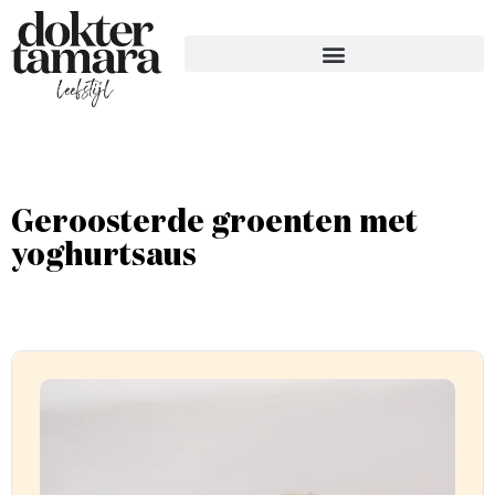
Geroosterde groenten met
yoghurtsaus