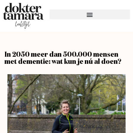
In 2050 meer dan 500.000 mensen
met dementie: wat kun je nú al doen?