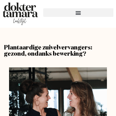
Plantaardige zuivelvervangers:
gezond, ondanks bewerking?