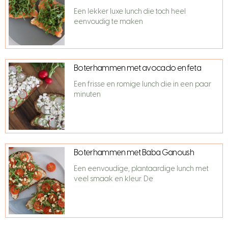
Een lekker luxe lunch die toch heel
eenvoudig te maken
Boterhammen met avocado en feta
Een frisse en romige lunch die in een paar
minuten
Boterhammen met Baba Ganoush
Een eenvoudige, plantaardige lunch met
veel smaak en kleur. De