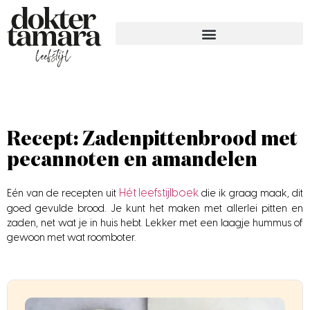
Recept: Zadenpittenbrood met
pecannoten en amandelen
Hét leefstijlboek
Eén van de recepten uit
die ik graag maak, dit
goed gevulde brood. Je kunt het maken met allerlei pitten en
zaden, net wat je in huis hebt. Lekker met een laagje hummus of
gewoon met wat roomboter.