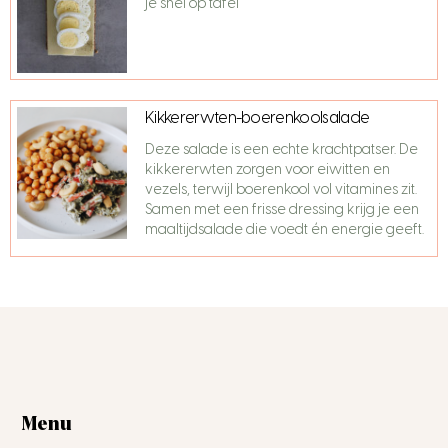
je snel op tafel
Kikkererwten-boerenkoolsalade
Deze salade is een echte krachtpatser. De
kikkererwten zorgen voor eiwitten en
vezels, terwijl boerenkool vol vitamines zit.
Samen met een frisse dressing krijg je een
maaltijdsalade die voedt én energie geeft.
Menu