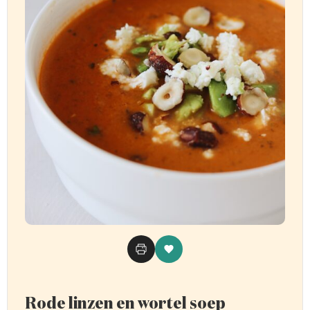
Rode linzen en wortel soep