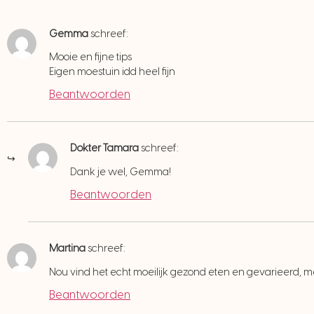
Gemma
schreef:
Mooie en fijne tips
Eigen moestuin idd heel fijn
Beantwoorden
Dokter Tamara
schreef:
Dank je wel, Gemma!
Beantwoorden
Martina
schreef:
Nou vind het echt moeilijk gezond eten en gevarieerd, 
Beantwoorden