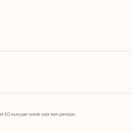
met 50 euro per week voor een persoon.