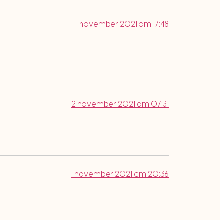
1 november 2021 om 17:48
2 november 2021 om 07:31
1 november 2021 om 20:36