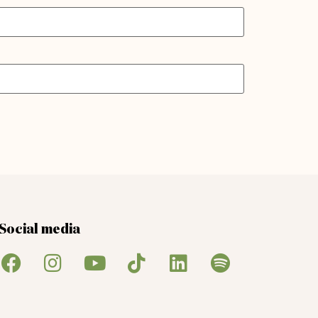
Social media