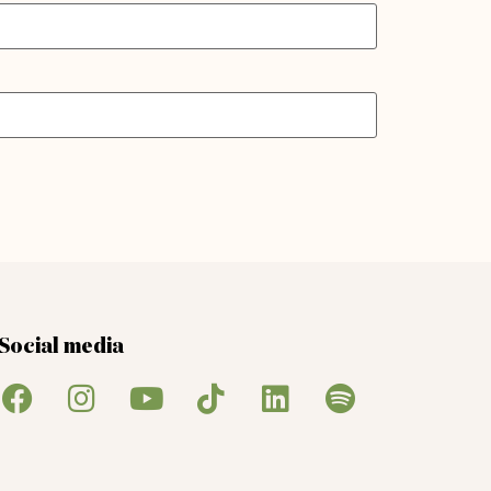
Social media