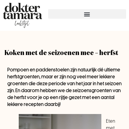
Koken met de seizoenen mee – herfst
Pompoen en paddenstoelen zijn natuurlijk dé ultieme
herfstgroenten, maar er zijn nog veel meer lekkere
groenten die deze periode van het jaar in het seizoen
zijn. En daarom hebben we de seizoensgroenten van
de herfst voor je op een rijtje gezet met een aantal
lekkere recepten daarbij!
Eten
met