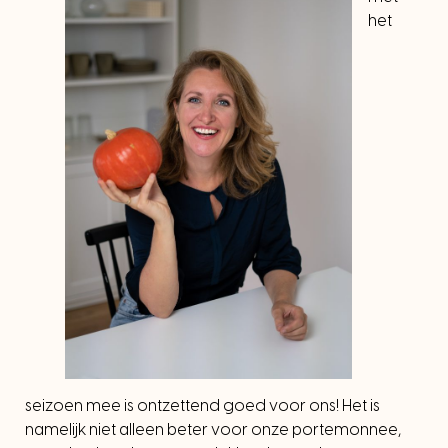
het
seizoen mee is ontzettend goed voor ons! Het is
namelijk niet alleen beter voor onze portemonnee,