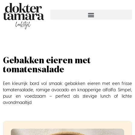
Gebakken eieren met
tomatensalade
Een kleurrijk bord vol smaak: gebakken eieren met een frisse
tomatensalade, romige avocado en knapperige alfalfa. Simpel,
puur en voedzaam – perfect als stevige lunch of lichte
avondmaaltijd.