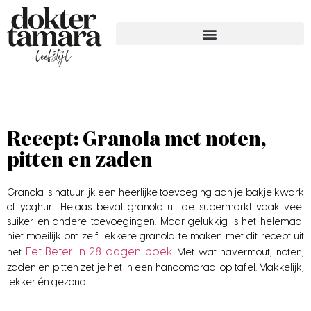
Recept: Granola met noten,
pitten en zaden
Granola is natuurlijk een heerlijke toevoeging aan je bakje kwark
of yoghurt. Helaas bevat granola uit de supermarkt vaak veel
suiker en andere toevoegingen. Maar gelukkig is het helemaal
niet moeilijk om zelf lekkere granola te maken met dit recept uit
Eet Beter in 28 dagen boek
het
. Met wat havermout, noten,
zaden en pitten zet je het in een handomdraai op tafel. Makkelijk,
lekker én gezond!