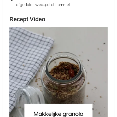
afgesloten weckpot of trommel.
Recept Video