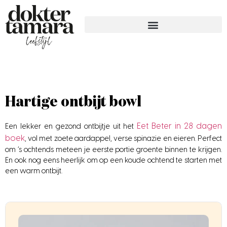
Hartige ontbijt bowl
Eet Beter in 28 dagen
Een lekker en gezond ontbijtje uit het
boek
, vol met zoete aardappel, verse spinazie en eieren. Perfect
om ’s ochtends meteen je eerste portie groente binnen te krijgen.
En ook nog eens heerlijk om op een koude ochtend te starten met
een warm ontbijt.