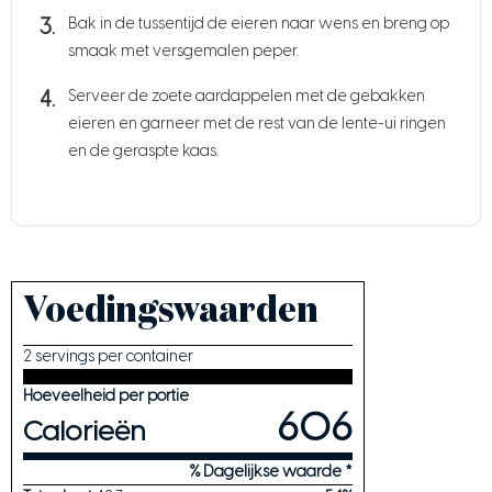
Bak in de tussentijd de eieren naar wens en breng op
smaak met versgemalen peper.
Serveer de zoete aardappelen met de gebakken
eieren en garneer met de rest van de lente-ui ringen
en de geraspte kaas.
Voedingswaarden
2 servings per container
Hoeveelheid per portie
606
Calorieën
% Dagelijkse waarde *