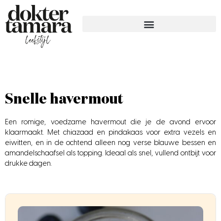
Snelle havermout
Een romige, voedzame havermout die je de avond ervoor
klaarmaakt. Met chiazaad en pindakaas voor extra vezels en
eiwitten, en in de ochtend alleen nog verse blauwe bessen en
amandelschaafsel als topping. Ideaal als snel, vullend ontbijt voor
drukke dagen.